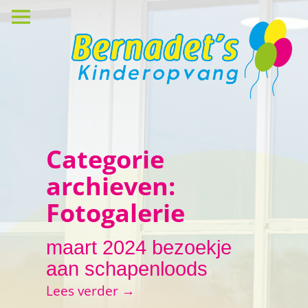
Categorie
archieven:
Fotogalerie
maart 2024 bezoekje
aan schapenloods
Lees verder →