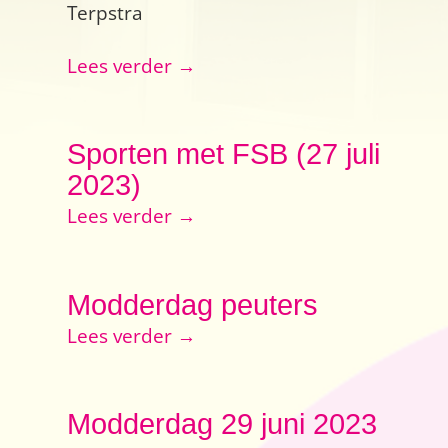
Terpstra
Lees verder →
Sporten met FSB (27 juli
2023)
Lees verder →
Modderdag peuters
Lees verder →
Modderdag 29 juni 2023