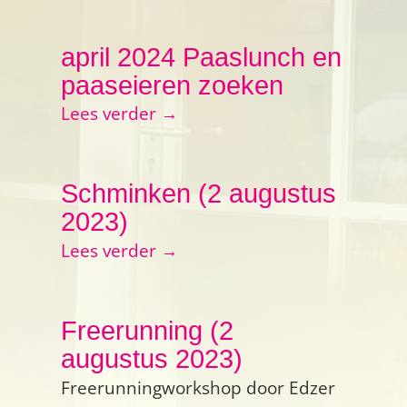
april 2024 Paaslunch en
paaseieren zoeken
Lees verder →
Schminken (2 augustus
2023)
Lees verder →
Freerunning (2
augustus 2023)
Freerunningworkshop door Edzer